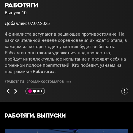
РАБОТЯГИ
Выпуск 10
Добавлен: 07.02.2025
4 финалиста вступают в решающее противостояние! На
заключительной неделе соревнования их ждёт 3 этапа, в
каждом из которых один участник будет выбывать.
Работяги попытаются удержаться над пропастью,
пройдут интеллектуальное испытание и проявят себя на
огненной полосе препятствий. Кто победит, узнаем из
программы
«Работяги»
.
#РАБОТЯГИ
#РОМАНКОСТОМАРОВ
РАБОТЯГИ. ВЫПУСКИ