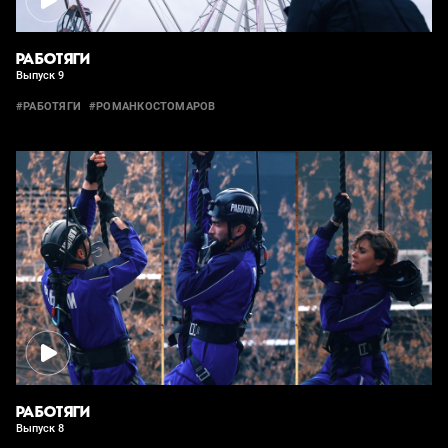
РАБОТЯГИ
Выпуск 9
#РАБОТЯГИ
#РОМАНКОСТОМАРОВ
РАБОТЯГИ
Выпуск 8