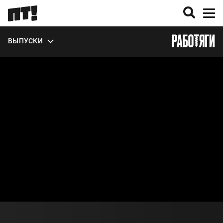
УЧАСТНИКИ
ВЫПУСКИ
О ПРОЕКТЕ