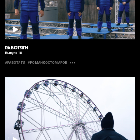
РАБОТЯГИ
Выпуск 10
#РАБОТЯГИ
#РОМАНКОСТОМАРОВ