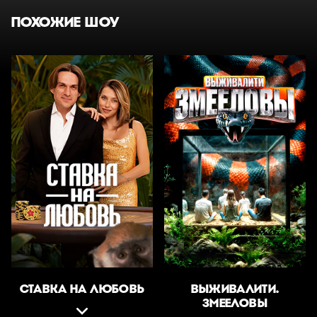
ПОХОЖИЕ ШОУ
СТАВКА НА ЛЮБОВЬ
ВЫЖИВАЛИТИ.
ЗМЕЕЛОВЫ