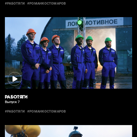
#РАБОТЯГИ
#РОМАНКОСТОМАРОВ
РАБОТЯГИ
Выпуск 7
#РАБОТЯГИ
#РОМАНКОСТОМАРОВ