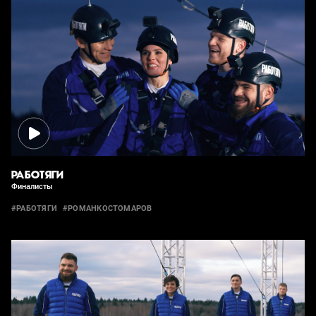
РАБОТЯГИ
Финалисты
#РАБОТЯГИ
#РОМАНКОСТОМАРОВ