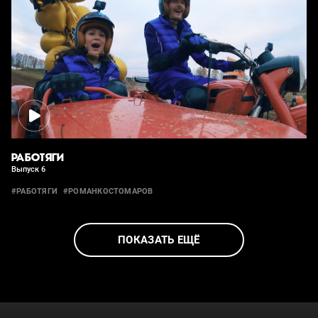
РАБОТЯГИ
Выпуск 6
#РАБОТЯГИ
#РОМАНКОСТОМАРОВ
ПОКАЗАТЬ ЕЩЁ