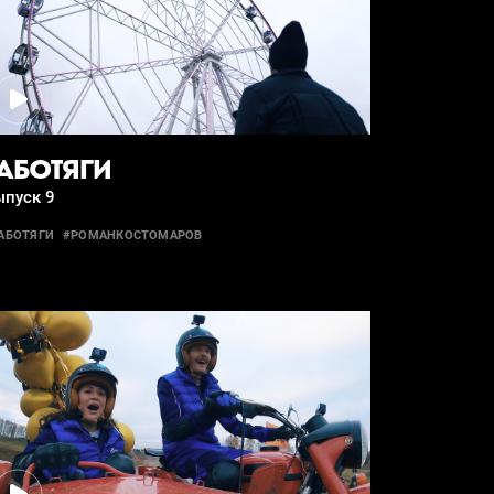
АБОТЯГИ
ыпуск 9
АБОТЯГИ
#РОМАНКОСТОМАРОВ