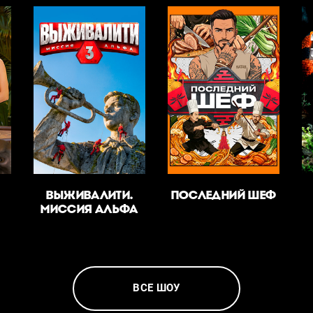
ВЫЖИВАЛИТИ.
ПОСЛЕДНИЙ ШЕФ
МИССИЯ АЛЬФА
ВСЕ ШОУ