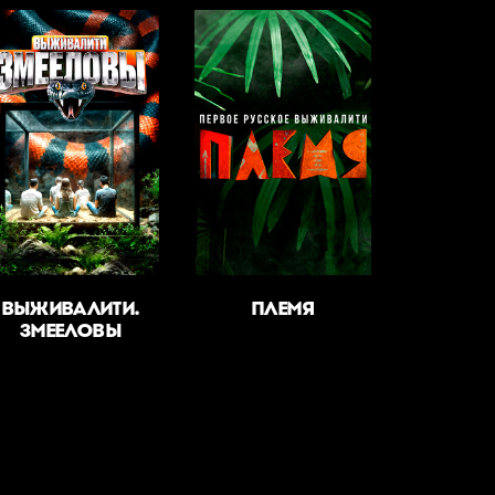
ВЫЖИВАЛИТИ.
ПЛЕМЯ
ЗМЕЕЛОВЫ