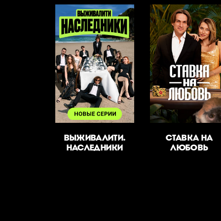
ВЫЖИВАЛИТИ.
СТАВКА НА
НАСЛЕДНИКИ
ЛЮБОВЬ