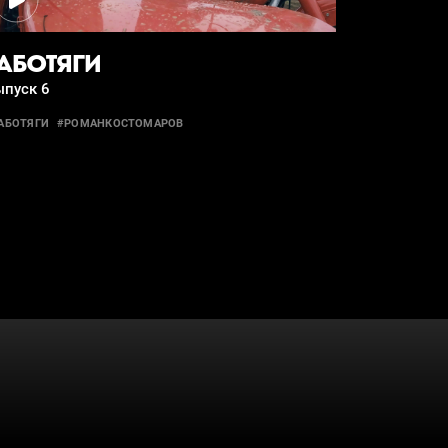
АБОТЯГИ
ыпуск 6
АБОТЯГИ
#РОМАНКОСТОМАРОВ