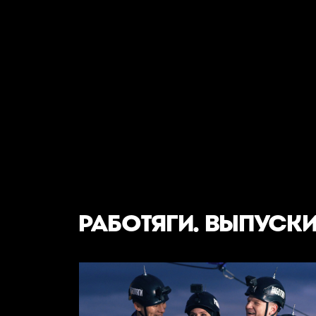
РАБОТЯГИ. ВЫПУСК