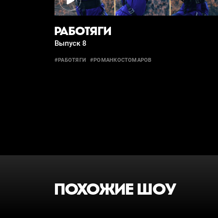
РАБОТЯГИ
Выпуск 8
#РАБОТЯГИ
#РОМАНКОСТОМАРОВ
ПОХОЖИЕ ШОУ