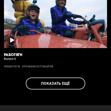
РАБОТЯГИ
Выпуск 6
#РАБОТЯГИ
#РОМАНКОСТОМАРОВ
ПОКАЗАТЬ ЕЩЁ