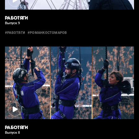
РАБОТЯГИ
Выпуск 9
#РАБОТЯГИ
#РОМАНКОСТОМАРОВ
РАБОТЯГИ
Выпуск 8