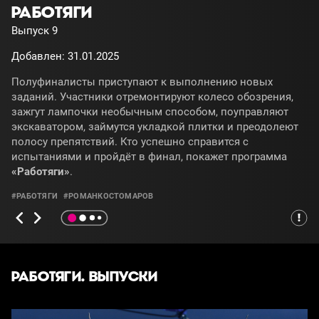
РАБОТЯГИ
Выпуск 9
Добавлен: 31.01.2025
Полуфиналисты приступают к выполнению новых
заданий. Участники отремонтируют колесо обозрения,
зажгут лампочки необычным способом, поуправляют
экскаватором, займутся укладкой плитки и преодолеют
полосу препятствий. Кто успешно справится с
испытаниями и пройдёт в финал, покажет программа
«Работяги»
.
#РАБОТЯГИ
#РОМАНКОСТОМАРОВ
РАБОТЯГИ. ВЫПУСКИ