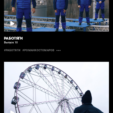
РАБОТЯГИ
Выпуск 10
#РАБОТЯГИ
#РОМАНКОСТОМАРОВ