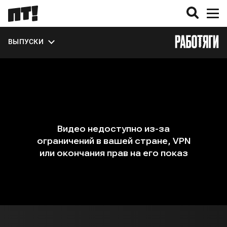
УЧАСТНИКИ
ВЫПУСКИ
О ПРОЕКТЕ