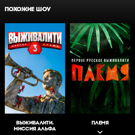
ПОХОЖИЕ ШОУ
ВЫЖИВАЛИТИ.
ПЛЕМЯ
МИССИЯ АЛЬФА