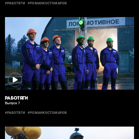
#РАБОТЯГИ
#РОМАНКОСТОМАРОВ
РАБОТЯГИ
Выпуск 7
#РАБОТЯГИ
#РОМАНКОСТОМАРОВ