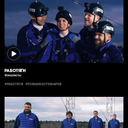
РАБОТЯГИ
Финалисты
#РАБОТЯГИ
#РОМАНКОСТОМАРОВ